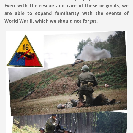
Even with the rescue and care of these originals, we
are able to expand familiarity with the events of
World War II, which we should not forget.