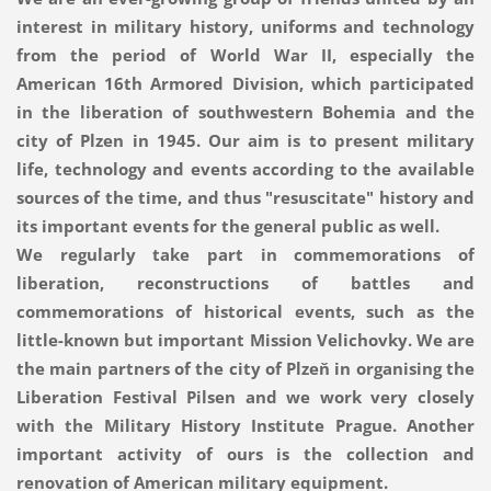
interest in military history, uniforms and technology
from the period of World War II, especially the
American 16th Armored Division, which participated
in the liberation of southwestern Bohemia and the
city of Plzen in 1945. Our aim is to present military
life, technology and events according to the available
sources of the time, and thus "resuscitate" history and
its important events for the general public as well.
We regularly take part in commemorations of
liberation, reconstructions of battles and
commemorations of historical events, such as the
little-known but important Mission Velichovky. We are
the main partners of the city of Plzeň in organising the
Liberation Festival Pilsen and we work very closely
with the Military History Institute Prague. Another
important activity of ours is the collection and
renovation of American military equipment.