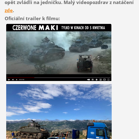
opět zvládli na jedničku. Malý videopozdrav z natáčení
zde
.
Oficiální trailer k filmu: