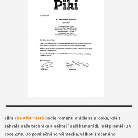
Film
The Aftermath
podle románu Rhidiana Brooka, kde si
zahrála naše technika a někteří naši kamarádi, měl premiéru v
roce 2019.
Do poválečného Německa, válkou zničeného