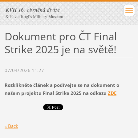
KVH 16. obrněná divize
& Pavel Rogl's Military Museum
Dokument pro ČT Final
Strike 2025 je na světě!
07/04/2026 11:27
Rozklikněte článek a podívejte se na dokument o
našem projektu Final Strike 2025 na odkazu
ZDE
« Back