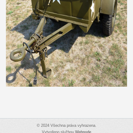
© 2024 Všechna práva vyhrazena.
Vytvořeno službou
Webnode